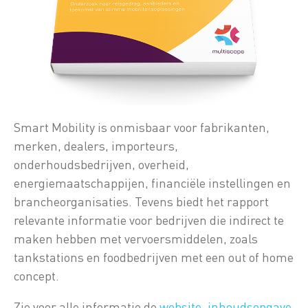
Smart Mobility is onmisbaar voor fabrikanten,
merken, dealers, importeurs,
onderhoudsbedrijven, overheid,
energiemaatschappijen, financiële instellingen en
brancheorganisaties. Tevens biedt het rapport
relevante informatie voor bedrijven die indirect te
maken hebben met vervoersmiddelen, zoals
tankstations en foodbedrijven met een out of home
concept.
Zie voor alle informatie de
website
,
inhoudsopgave