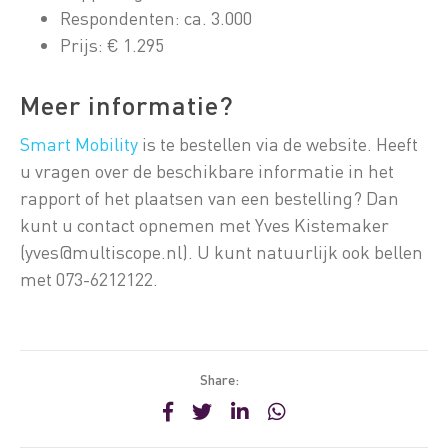
Respondenten: ca. 3.000
Prijs: € 1.295
Meer informatie?
Smart Mobility
is te bestellen via de website. Heeft
u vragen over de beschikbare informatie in het
rapport of het plaatsen van een bestelling? Dan
kunt u contact opnemen met Yves Kistemaker
(yves@multiscope.nl). U kunt natuurlijk ook bellen
met 073-6212122.
Share: