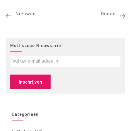
Nieuwer
Ouder
Multiscope Nieuwsbrief
Categorieën