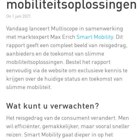
mobiliteitsoplossingen
On 1 juni 2021
Vandaag lanceert Multiscope in samenwerking
met marktexpert Max Erich
Smart Mobility
. Dit
rapport geeft een compleet beeld van reisgedrag,
aanbieders en de toekomst van slimme
mobiliteitsoplossingen. Bestel het rapport
eenvoudig via de website om exclusieve kennis te
krijgen over de huidige status en toekomst van
slimme mobiliteit.
Wat kunt u verwachten?
Het reisgedrag van de consument verandert. Men
wil efficiënter, gemakkelijker, maar vooral sneller
reizen. Smart Mobility gaat dieper in op het