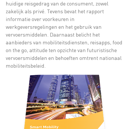
huidige reisgedrag van de consument, zowel
zakelijk als privé. Tevens bevat het rapport
informatie over voorkeuren in
werkgeversregelingen en het gebruik van
vervoersmiddelen. Daarnaast belicht het
aanbieders van mobiliteitsdiensten, reisapps, food
on the go, attitude ten opzichte van futuristische
vervoersmiddelen en behoeften omtrent nationaal
mobiliteitsbeleid.