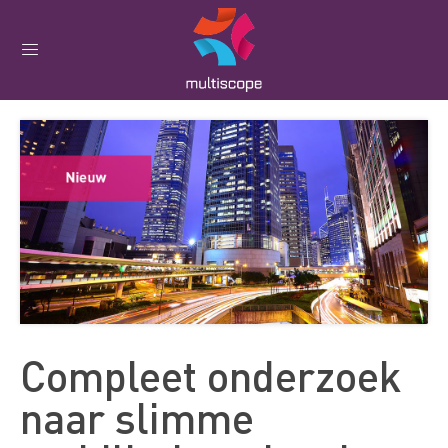
Compleet onderzoek
naar slimme