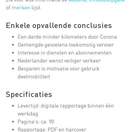
of
merken
lijst.
Enkele opvallende conclusies
Een derde minder kilometers door Corona
Gemengde gevoelens toekomstig vervoer
Interesse in diensten en abonnementen
Nederlander wenst veiliger verkeer
Besparen is motivatie voor gebruik
deelmobiliteit
Specificaties
Levertijd: digitale rapportage binnen één
werkdag
Pagina’s: ca. 90
Rapportage: PDF en harcover