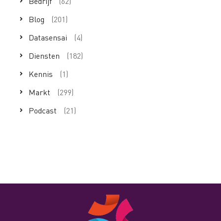
Bedrijf
(62)
Blog
(201)
Datasensai
(4)
Diensten
(182)
Kennis
(1)
Markt
(299)
Podcast
(21)