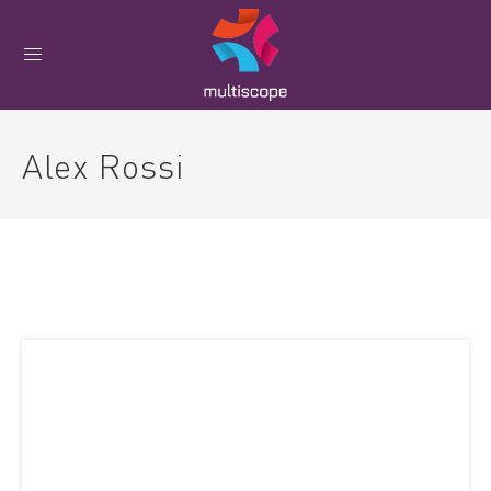
Alex Rossi