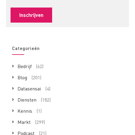
Categorieën
Bedrijf
(62)
Blog
(201)
Datasensai
(4)
Diensten
(182)
Kennis
(1)
Markt
(299)
Podcast
(21)