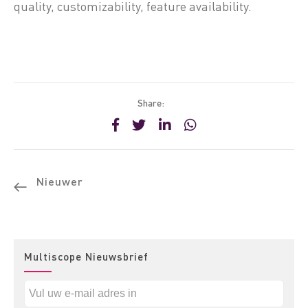
quality, customizability, feature availability.
Share:
Nieuwer
Multiscope Nieuwsbrief