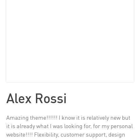
Alex Rossi
Amazing theme!!!!!! I know it is relatively new but
it is already what I was looking for, for my personal
website!!!! Flexibility, customer support, design