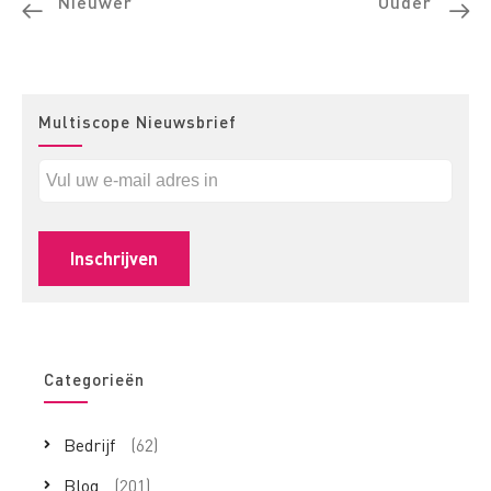
Nieuwer
Ouder
Multiscope Nieuwsbrief
Categorieën
Bedrijf
(62)
Blog
(201)