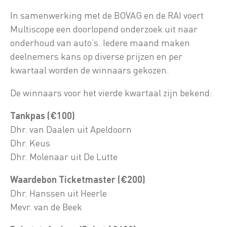
In samenwerking met de BOVAG en de RAI voert
Multiscope een doorlopend onderzoek uit naar
onderhoud van auto’s. Iedere maand maken
deelnemers kans op diverse prijzen en per
kwartaal worden de winnaars gekozen.
De winnaars voor het vierde kwartaal zijn bekend:
Tankpas (€100)
Dhr. van Daalen uit Apeldoorn
Dhr. Keus
Dhr. Molenaar uit De Lutte
Waardebon Ticketmaster (€200)
Dhr. Hanssen uit Heerle
Mevr. van de Beek