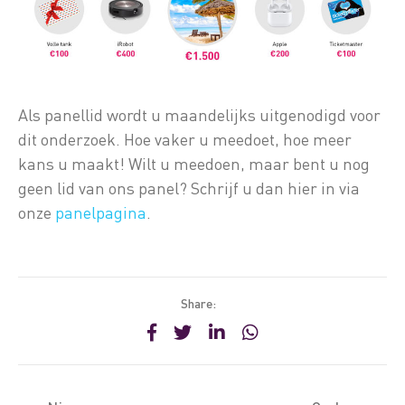
Als panellid wordt u maandelijks uitgenodigd voor
dit onderzoek. Hoe vaker u meedoet, hoe meer
kans u maakt! Wilt u meedoen, maar bent u nog
geen lid van ons panel? Schrijf u dan hier in via
onze
panelpagina
.
Share: