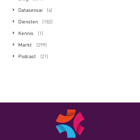
Datasensai
(4)
Diensten
(182)
Kennis
(1)
Markt
(299)
Podcast
(21)