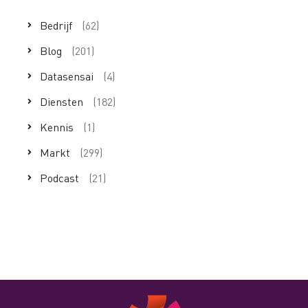
Bedrijf
(62)
Blog
(201)
Datasensai
(4)
Diensten
(182)
Kennis
(1)
Markt
(299)
Podcast
(21)