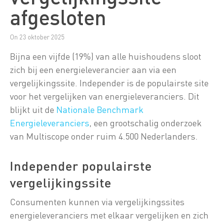
afgesloten
On 23 oktober 2025
Bijna een vijfde (19%) van alle huishoudens sloot
zich bij een energieleverancier aan via een
vergelijkingssite. Independer is de populairste site
voor het vergelijken van energieleveranciers. Dit
blijkt uit de
Nationale Benchmark
Energieleveranciers
, een grootschalig onderzoek
van Multiscope onder ruim 4.500 Nederlanders.
Independer populairste
vergelijkingssite
Consumenten kunnen via vergelijkingssites
energieleveranciers met elkaar vergelijken en zich