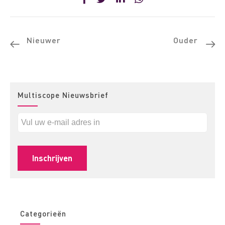
Nieuwer
Ouder
Multiscope Nieuwsbrief
Categorieën