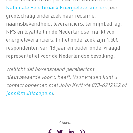
Nationale Benchmark Energieleveranciers
, een
grootschalig onderzoek naar reclame,
naamsbekendheid, leveranciers, termijnbedrag,
NPS en loyaliteit in de Nederlandse markt voor
energieleveranciers. In het onderzoek zijn 4.505
respondenten van 18 jaar en ouder ondervraagd,
representatief voor de Nederlandse bevolking.
Wellicht dat bovenstaand persbericht
nieuwswaarde voor u heeft. Voor vragen kunt u
contact opnemen met John Kivit via 073-6212122 of
john@multiscope.nl
.
Share: