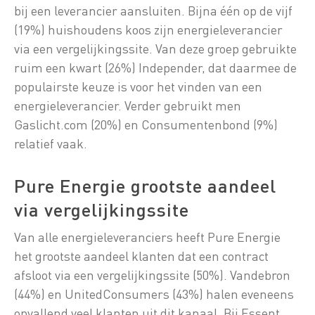
bij een leverancier aansluiten. Bijna één op de vijf
(19%) huishoudens koos zijn energieleverancier
via een vergelijkingssite. Van deze groep gebruikte
ruim een kwart (26%) Independer, dat daarmee de
populairste keuze is voor het vinden van een
energieleverancier. Verder gebruikt men
Gaslicht.com (20%) en Consumentenbond (9%)
relatief vaak.
Pure Energie grootste aandeel
via vergelijkingssite
Van alle energieleveranciers heeft Pure Energie
het grootste aandeel klanten dat een contract
afsloot via een vergelijkingssite (50%). Vandebron
(44%) en UnitedConsumers (43%) halen eveneens
opvallend veel klanten uit dit kanaal. Bij Essent