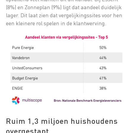
(8%) en Zonneplan (9%) ligt dat aandeel duidelijk
lager. Dit laat zien dat vergelijkingssites voor hen
een kleinere rol spelen in de klantwerving.
Ruim 1,3 miljoen huishoudens
overgestapt