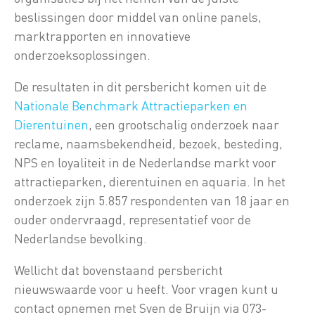
beslissingen door middel van online panels,
marktrapporten en innovatieve
onderzoeksoplossingen.
De resultaten in dit persbericht komen uit de
Nationale Benchmark Attractieparken en
Dierentuinen
, een grootschalig onderzoek naar
reclame, naamsbekendheid, bezoek, besteding,
NPS en loyaliteit in de Nederlandse markt voor
attractieparken, dierentuinen en aquaria. In het
onderzoek zijn 5.857 respondenten van 18 jaar en
ouder ondervraagd, representatief voor de
Nederlandse bevolking.
Wellicht dat bovenstaand persbericht
nieuwswaarde voor u heeft. Voor vragen kunt u
contact opnemen met Sven de Bruijn via 073-