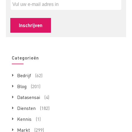
Categorieën
Bedrijf
(62)
Blog
(201)
Datasensai
(4)
Diensten
(182)
Kennis
(1)
Markt
(299)