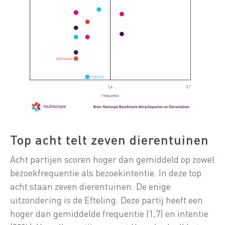
Top acht telt zeven dierentuinen
Acht partijen scoren hoger dan gemiddeld op zowel
bezoekfrequentie als bezoekintentie. In deze top
acht staan zeven dierentuinen. De enige
uitzondering is de Efteling. Deze partij heeft een
hoger dan gemiddelde frequentie (1,7) en intentie