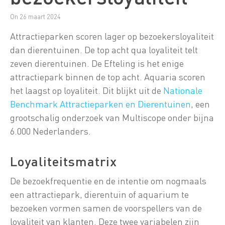
On 26 maart 2024
Attractieparken scoren lager op bezoekersloyaliteit
dan dierentuinen. De top acht qua loyaliteit telt
zeven dierentuinen. De Efteling is het enige
attractiepark binnen de top acht. Aquaria scoren
het laagst op loyaliteit. Dit blijkt uit de
Nationale
Benchmark Attractieparken en Dierentuinen
, een
grootschalig onderzoek van Multiscope onder bijna
6.000 Nederlanders.
Loyaliteitsmatrix
De bezoekfrequentie en de intentie om nogmaals
een attractiepark, dierentuin of aquarium te
bezoeken vormen samen de voorspellers van de
loyaliteit van klanten. Deze twee variabelen zijn