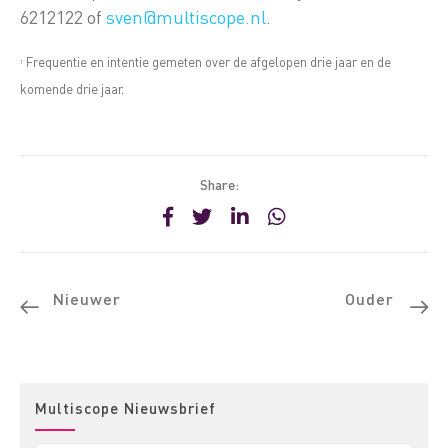
6212122 of
sven@multiscope.nl
.
Frequentie en intentie gemeten over de afgelopen drie jaar en de
1
komende drie jaar.
Share:
Nieuwer
Ouder
Multiscope Nieuwsbrief