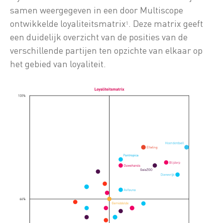
samen weergegeven in een door Multiscope
ontwikkelde loyaliteitsmatrix
. Deze matrix geeft
1
een duidelijk overzicht van de posities van de
verschillende partijen ten opzichte van elkaar op
het gebied van loyaliteit.