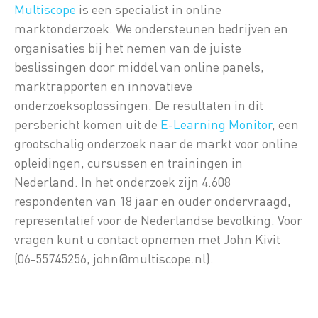
Multiscope
is een specialist in online
marktonderzoek. We ondersteunen bedrijven en
organisaties bij het nemen van de juiste
beslissingen door middel van online panels,
marktrapporten en innovatieve
onderzoeksoplossingen. De resultaten in dit
persbericht komen uit de
E-Learning Monitor
, een
grootschalig onderzoek naar de markt voor online
opleidingen, cursussen en trainingen in
Nederland. In het onderzoek zijn 4.608
respondenten van 18 jaar en ouder ondervraagd,
representatief voor de Nederlandse bevolking. Voor
vragen kunt u contact opnemen met John Kivit
(06-55745256, john@multiscope.nl).