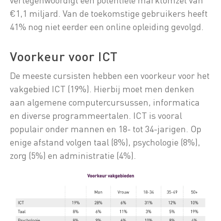
€1,1 miljard. Van de toekomstige gebruikers heeft
41% nog niet eerder een online opleiding gevolgd.
Voorkeur voor ICT
De meeste cursisten hebben een voorkeur voor het
vakgebied ICT (19%). Hierbij moet men denken
aan algemene computercursussen, informatica
en diverse programmeertalen. ICT is vooral
populair onder mannen en 18- tot 34-jarigen. Op
enige afstand volgen taal (8%), psychologie (8%),
zorg (5%) en administratie (4%).