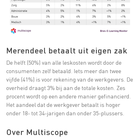
Merendeel betaalt uit eigen zak
De helft (50%) van alle leskosten wordt door de
consumenten zelf betaald. Iets meer dan twee
vijfde (41%) is voor rekening van de werkgevers. De
overheid draagt 3% bij aan de totale kosten. Zes
procent wordt op een andere manier gefinancierd.
Het aandeel dat de werkgever betaalt is hoger
onder 18- tot 34-jarigen dan onder 35-plussers.
Over Multiscope