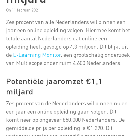
On 11 februari 2021
Zes procent van alle Nederlanders wil binnen een
jaar een online opleiding volgen. Hiermee komt het
totale aantal Nederlanders dat online een
opleiding heeft gevolgd op 4,3 miljoen. Dit blijkt uit
de
E-Learning Monitor
, een grootschalig onderzoek
van Multiscope onder ruim 4.600 Nederlanders.
Potentiële jaaromzet €1,1
miljard
Zes procent van de Nederlanders wil binnen nu en
een jaar een online opleiding gaan volgen. Dit
komt neer op ongeveer 850.000 Nederlanders. De
gemiddelde prijs per opleiding is €1.290. Dit
vertegenwoordigt een potentiële marktomzet van