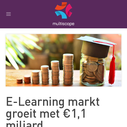
E-Learning markt
groeit met €1,1
miljard