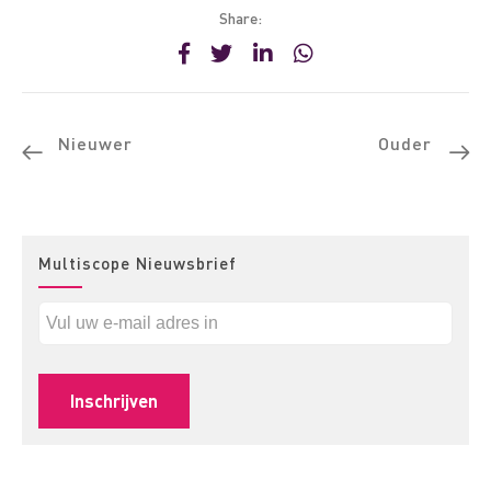
Share:
Nieuwer
Ouder
Multiscope Nieuwsbrief