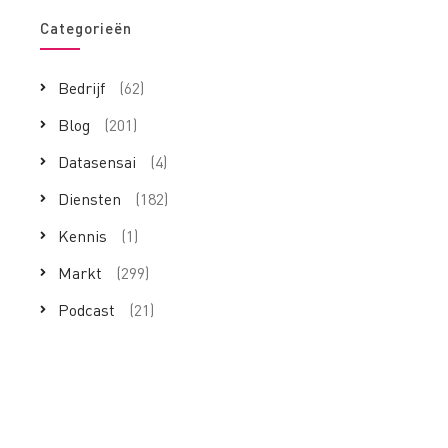
Categorieën
Bedrijf
(62)
Blog
(201)
Datasensai
(4)
Diensten
(182)
Kennis
(1)
Markt
(299)
Podcast
(21)