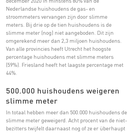
december 2020 in minstens 80% van de
Nederlandse huishoudens de gas- en
stroommeters vervangen zijn door slimme
meters. Bij drie op de tien huishoudens is de
slimme meter (nog) niet aangeboden. Dit zijn
omgerekend meer dan 2,3 miljoen huishoudens.
Van alle provincies heeft Utrecht het hoogste
percentage huishoudens met slimme meters
(59%). Friesland heeft het laagste percentage met
44%.
500.000 huishoudens weigeren
slimme meter
In totaal hebben meer dan 500.000 huishoudens de
slimme meter geweigerd. Acht procent van de niet-
bezitters twijfelt daarnaast nog of ze er überhaupt