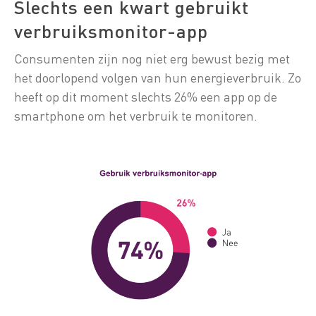
Slechts een kwart gebruikt
verbruiksmonitor-app
Consumenten zijn nog niet erg bewust bezig met
het doorlopend volgen van hun energieverbruik. Zo
heeft op dit moment slechts 26% een app op de
smartphone om het verbruik te monitoren.