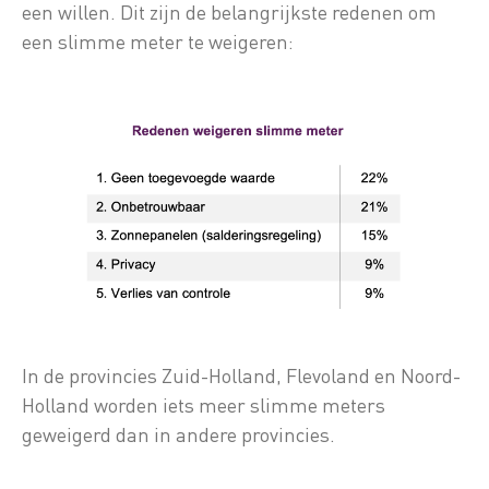
een willen. Dit zijn de belangrijkste redenen om
een slimme meter te weigeren:
In de provincies Zuid-Holland, Flevoland en Noord-
Holland worden iets meer slimme meters
geweigerd dan in andere provincies.