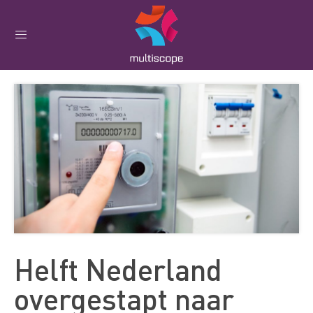
Helft Nederland
overgestapt naar