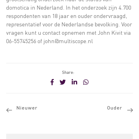
domotica in Nederland. In het onderzoek zijn 4.700
respondenten van 18 jaar en ouder ondervraagd,
representatief voor de Nederlandse bevolking. Voor
vragen kunt u contact opnemen met John Kivit via
06-55745256 of john@multiscope.nl
Share:
Nieuwer
Ouder