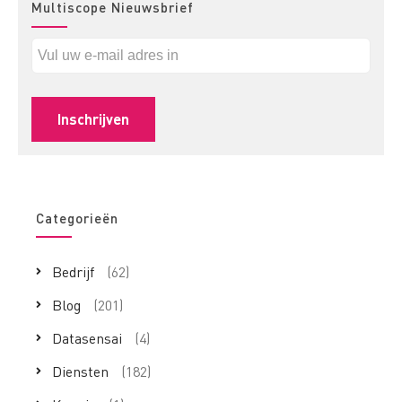
Multiscope Nieuwsbrief
Categorieën
Bedrijf
(62)
Blog
(201)
Datasensai
(4)
Diensten
(182)