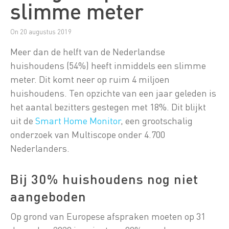
slimme meter
On 20 augustus 2019
Meer dan de helft van de Nederlandse
huishoudens (54%) heeft inmiddels een slimme
meter. Dit komt neer op ruim 4 miljoen
huishoudens. Ten opzichte van een jaar geleden is
het aantal bezitters gestegen met 18%. Dit blijkt
uit de
Smart Home Monitor
, een grootschalig
onderzoek van Multiscope onder 4.700
Nederlanders.
Bij 30% huishoudens nog niet
aangeboden
Op grond van Europese afspraken moeten op 31