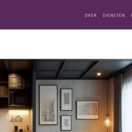
OVER
DIENSTEN