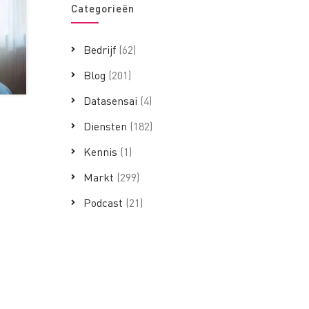
Categorieën
Bedrijf
(62)
Blog
(201)
Datasensai
(4)
Diensten
(182)
Kennis
(1)
Markt
(299)
Podcast
(21)