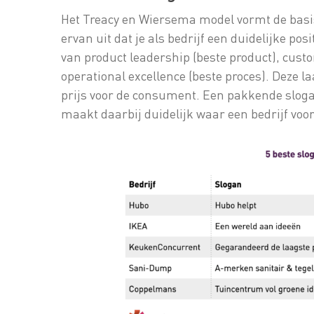
Het Treacy en Wiersema model vormt de basis
ervan uit dat je als bedrijf een duidelijke po
van product leadership (beste product), custo
operational excellence (beste proces). Deze la
prijs voor de consument. Een pakkende sloga
maakt daarbij duidelijk waar een bedrijf voor