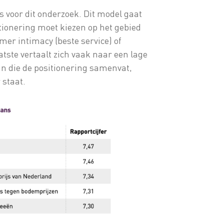
 voor dit onderzoek. Dit model gaat
sitionering moet kiezen op het gebied
mer intimacy (beste service) of
atste vertaalt zich vaak naar een lage
n die de positionering samenvat,
 staat.