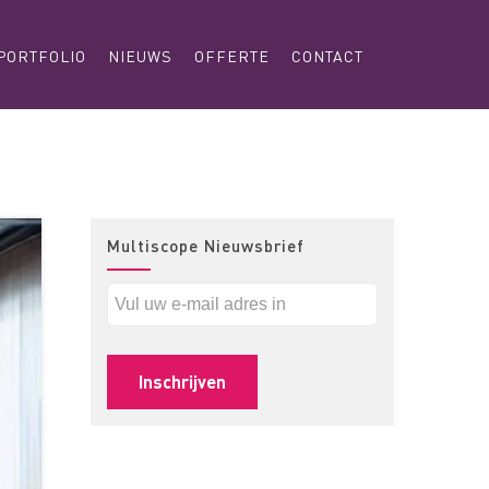
PORTFOLIO
NIEUWS
OFFERTE
CONTACT
Multiscope Nieuwsbrief