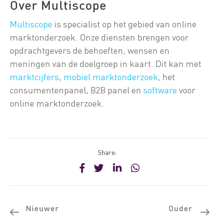
Over Multiscope
Multiscope
is specialist op het gebied van online
marktonderzoek. Onze diensten brengen voor
opdrachtgevers de behoeften, wensen en
meningen van de doelgroep in kaart. Dit kan met
marktcijfers
,
mobiel marktonderzoek
, het
consumentenpanel, B2B panel en
software
voor
online marktonderzoek.
Share:
Nieuwer
Ouder