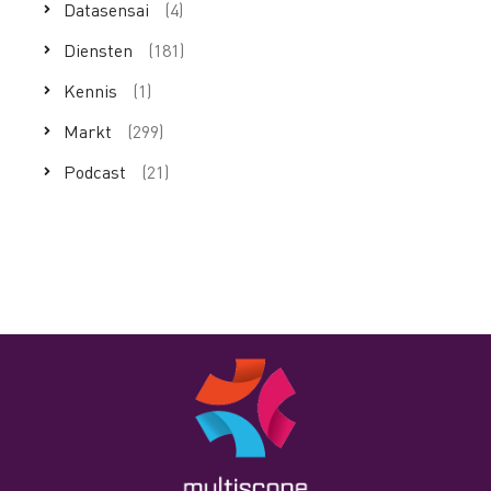
Datasensai
(4)
Diensten
(181)
Kennis
(1)
Markt
(299)
Podcast
(21)