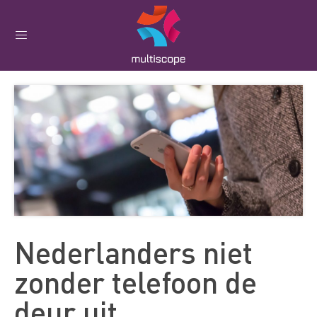
Nederlanders niet
zonder telefoon de
deur uit