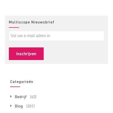
Multiscope Nieuwsbrief
Categorieën
Bedrijf
(62)
Blog
(201)