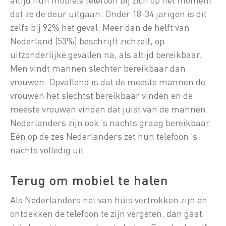
dat ze de deur uitgaan. Onder 18-34 jarigen is dit
zelfs bij 92% het geval. Meer dan de helft van
Nederland (53%) beschrijft zichzelf, op
uitzonderlijke gevallen na, als altijd bereikbaar.
Men vindt mannen slechter bereikbaar dan
vrouwen. Opvallend is dat de meeste mannen de
vrouwen het slechtst bereikbaar vinden en de
meeste vrouwen vinden dat juist van de mannen.
Nederlanders zijn ook ’s nachts graag bereikbaar.
Eén op de zes Nederlanders zet hun telefoon ’s
nachts volledig uit.
Terug om mobiel te halen
Als Nederlanders net van huis vertrokken zijn en
ontdekken de telefoon te zijn vergeten, dan gaat