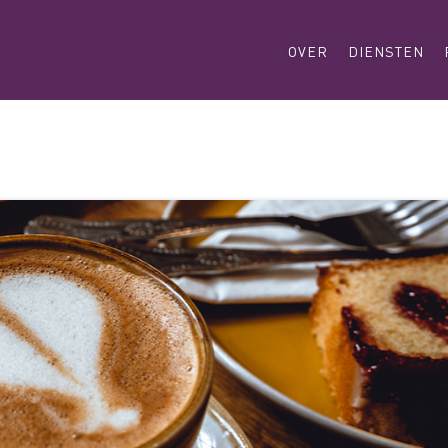
OVER
DIENSTEN