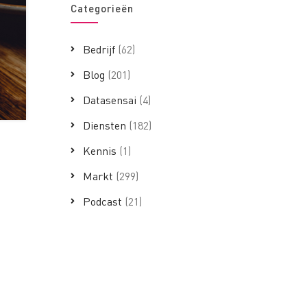
Categorieën
Bedrijf
(62)
Blog
(201)
Datasensai
(4)
Diensten
(182)
Kennis
(1)
Markt
(299)
Podcast
(21)