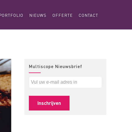
PORTFOLIO
NIEUWS
OFFERTE
CONTACT
Multiscope Nieuwsbrief