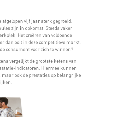
 afgelopen vijf jaar sterk gegroeid.
ules zijn in opkomst. Steeds vaker
erkplek. Het creëren van voldoende
r dan ooit in deze competitieve markt.
 de consument voor zich te winnen?
ns vergelijkt de grootste ketens van
restatie-indicatoren. Hiermee kunnen
, maar ook de prestaties op belangrijke
ijken.