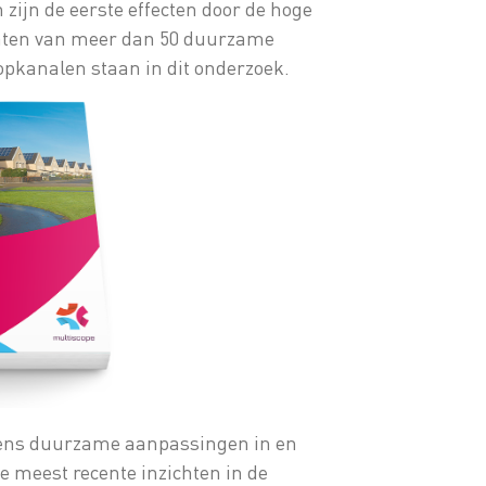
ijn de eerste effecten door de hoge
ltaten van meer dan 50 duurzame
pkanalen staan in dit onderzoek.
dens duurzame aanpassingen in en
meest recente inzichten in de