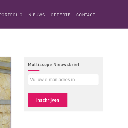
PORTFOLIO
NIEUWS
OFFERTE
CONTACT
Multiscope Nieuwsbrief