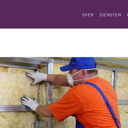
OVER
DIENSTEN