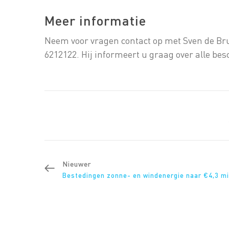
Meer informatie
Neem voor vragen contact op met Sven de Bru
6212122. Hij informeert u graag over alle bes
Nieuwer
Bestedingen zonne- en windenergie naar €4,3 mi