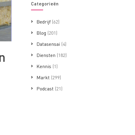
Categorieën
Bedrijf
(62)
Blog
(201)
Datasensai
(4)
Diensten
(182)
Kennis
(1)
Markt
(299)
Podcast
(21)