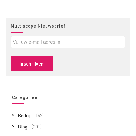
Multiscope Nieuwsbrief
Categorieën
Bedrijf
(62)
Blog
(201)