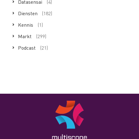
Datasensai
(4)
Diensten
(182)
Kennis
(1)
Markt
(299)
Podcast
(21)