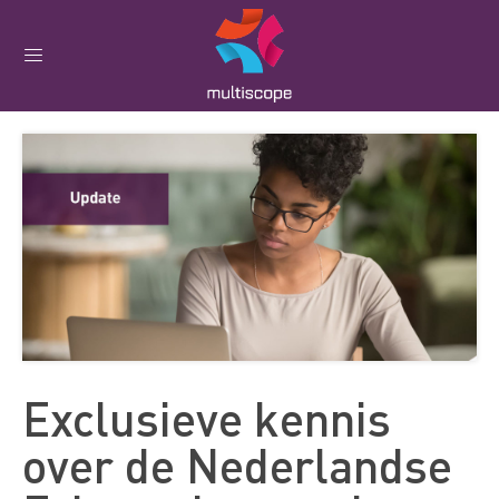
Exclusieve kennis
over de Nederlandse