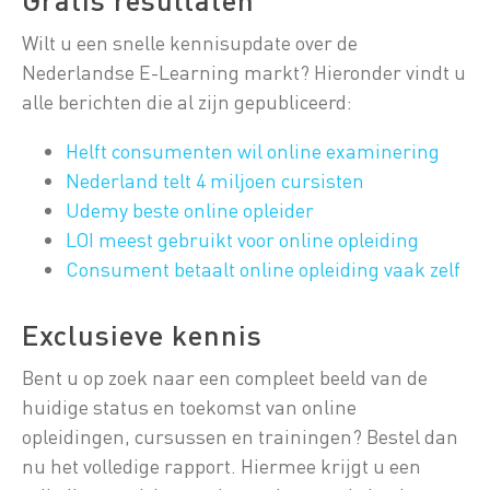
Wilt u een snelle kennisupdate over de
Nederlandse E-Learning markt? Hieronder vindt u
alle berichten die al zijn gepubliceerd:
Helft consumenten wil online examinering
Nederland telt 4 miljoen cursisten
Udemy beste online opleider
LOI meest gebruikt voor online opleiding
Consument betaalt online opleiding vaak zelf
Exclusieve kennis
Bent u op zoek naar een compleet beeld van de
huidige status en toekomst van online
opleidingen, cursussen en trainingen? Bestel dan
nu het volledige rapport. Hiermee krijgt u een