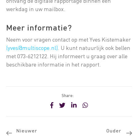
ontvang de digitale rapportage binnen één
werkdag in uw mailbox.
Meer informatie?
Neem voor vragen contact op met Yves Kistemaker
(yves@multiscope.nl)
. U kunt natuurlijk ook bellen
met 073-6212122. Hij informeert u graag over alle
beschikbare informatie in het rapport.
Share:
Nieuwer
Ouder