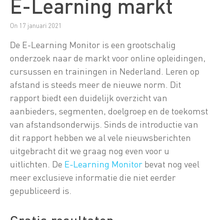
E-Learning markt
On 17 januari 2021
De E-Learning Monitor is een grootschalig
onderzoek naar de markt voor online opleidingen,
cursussen en trainingen in Nederland. Leren op
afstand is steeds meer de nieuwe norm. Dit
rapport biedt een duidelijk overzicht van
aanbieders, segmenten, doelgroep en de toekomst
van afstandsonderwijs. Sinds de introductie van
dit rapport hebben we al vele nieuwsberichten
uitgebracht dit we graag nog even voor u
uitlichten. De
E-Learning Monitor
bevat nog veel
meer exclusieve informatie die niet eerder
gepubliceerd is.
Gratis resultaten