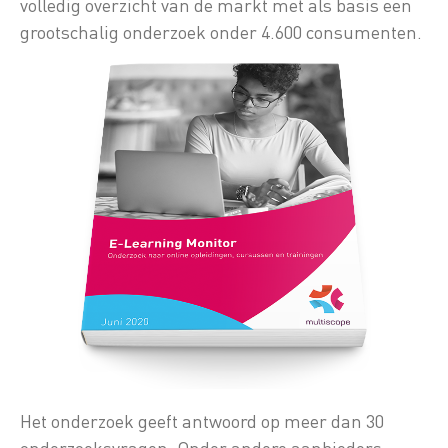
volledig overzicht van de markt met als basis een
grootschalig onderzoek onder 4.600 consumenten.
Het onderzoek geeft antwoord op meer dan 30
onderzoeksvragen. Onder andere aanbieders,