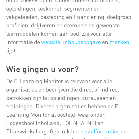
opleidingen, toekomst, segmenten en
vakgebieden, besteding en financiering, doelgroep
profielen, drijfveren en drempels en gewenste
leermiddelen komen aan bod. Zie voor alle
informatie de
website
,
inhoudsopgave
en
merken
lijst.
Wie gingen u voor?
De E-Learning Monitor is relevant voor alle
organisaties en bedrijven die direct of indirect
betrokken zijn bij opleidingen, cursussen en
trainingen. Diverse organisaties hebben de E-
Learning Monitor al besteld, waaronder
Hogeschool Inholland, LOI, NHA, NTI en
Thuiswinkel.org. Gebruik het
bestelformulier
en