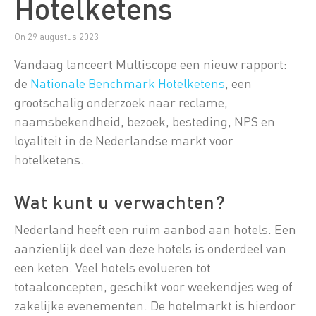
Hotelketens
On 29 augustus 2023
Vandaag lanceert Multiscope een nieuw rapport:
de
Nationale Benchmark Hotelketens
, een
grootschalig onderzoek naar reclame,
naamsbekendheid, bezoek, besteding, NPS en
loyaliteit in de Nederlandse markt voor
hotelketens.
Wat kunt u verwachten?
Nederland heeft een ruim aanbod aan hotels. Een
aanzienlijk deel van deze hotels is onderdeel van
een keten. Veel hotels evolueren tot
totaalconcepten, geschikt voor weekendjes weg of
zakelijke evenementen. De hotelmarkt is hierdoor