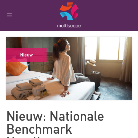
Nieuw: Nationale
Benchmark