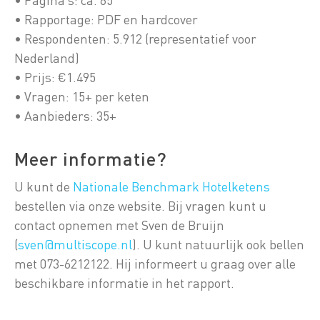
• Rapportage: PDF en hardcover
• Respondenten: 5.912 (representatief voor
Nederland)
• Prijs: €1.495
• Vragen: 15+ per keten
• Aanbieders: 35+
Meer informatie?
U kunt de
Nationale Benchmark Hotelketens
bestellen via onze website. Bij vragen kunt u
contact opnemen met Sven de Bruijn
(
sven@multiscope.nl
). U kunt natuurlijk ook bellen
met 073-6212122. Hij informeert u graag over alle
beschikbare informatie in het rapport.