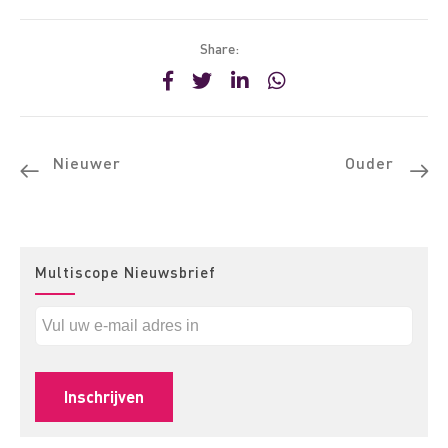
Share:
Nieuwer
Ouder
Multiscope Nieuwsbrief