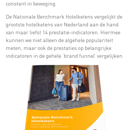
constant in beweging.
De Nationale Benchmark Hotelketens vergelijkt de
grootste hotelketens van Nederland aan de hand
van maar liefst 14 prestatie-indicatoren. Hiermee
kunnen we niet alleen de algehele populariteit
meten, maar ook de prestaties op belangrijke
indicatoren in de gehele ‘brand funnel’ vergelijken.