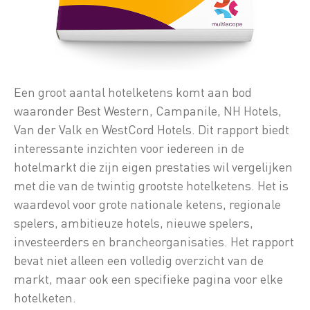
Een groot aantal hotelketens komt aan bod
waaronder Best Western, Campanile, NH Hotels,
Van der Valk en WestCord Hotels. Dit rapport biedt
interessante inzichten voor iedereen in de
hotelmarkt die zijn eigen prestaties wil vergelijken
met die van de twintig grootste hotelketens. Het is
waardevol voor grote nationale ketens, regionale
spelers, ambitieuze hotels, nieuwe spelers,
investeerders en brancheorganisaties. Het rapport
bevat niet alleen een volledig overzicht van de
markt, maar ook een specifieke pagina voor elke
hotelketen.