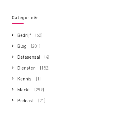
Categorieën
Bedrijf
(62)
Blog
(201)
Datasensai
(4)
Diensten
(182)
Kennis
(1)
Markt
(299)
Podcast
(21)