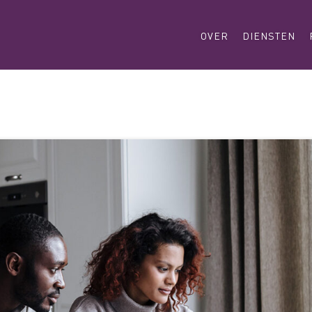
OVER
DIENSTEN