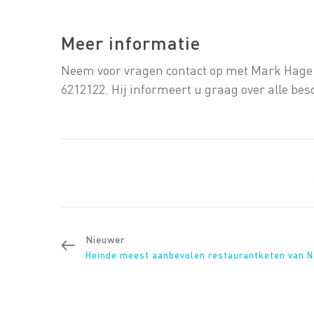
Meer informatie
Neem voor vragen contact op met Mark Hage 
6212122. Hij informeert u graag over alle bes
Nieuwer
Heinde meest aanbevolen restaurantketen van 