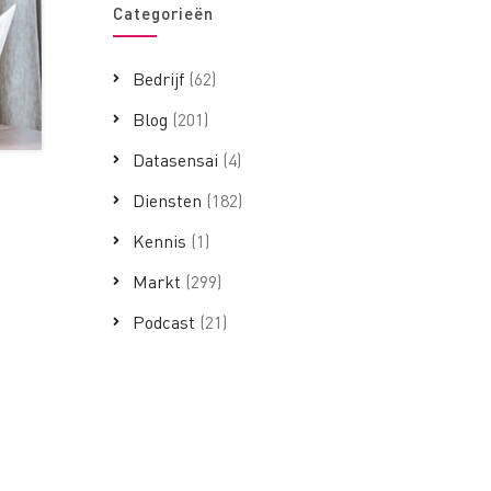
Categorieën
Bedrijf
(62)
Blog
(201)
Datasensai
(4)
Diensten
(182)
Kennis
(1)
Markt
(299)
Podcast
(21)