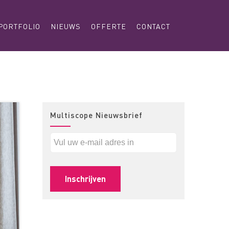
PORTFOLIO
NIEUWS
OFFERTE
CONTACT
Multiscope Nieuwsbrief