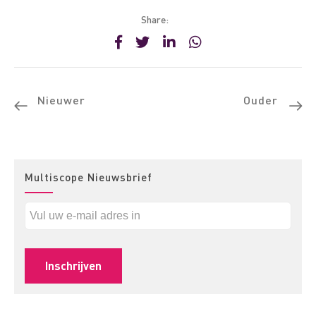
Share:
Nieuwer
Ouder
Multiscope Nieuwsbrief