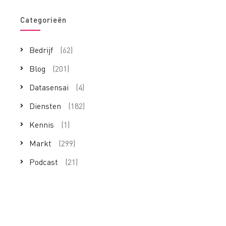
Categorieën
Bedrijf
(62)
Blog
(201)
Datasensai
(4)
Diensten
(182)
Kennis
(1)
Markt
(299)
Podcast
(21)