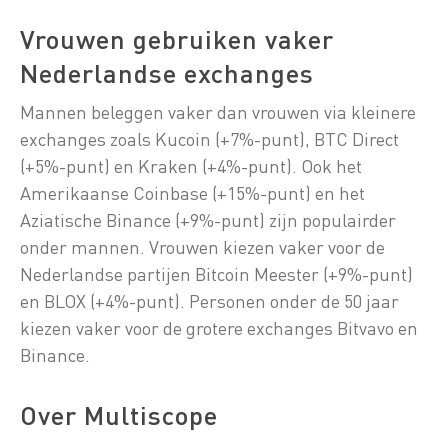
Vrouwen gebruiken vaker
Nederlandse exchanges
Mannen beleggen vaker dan vrouwen via kleinere
exchanges zoals Kucoin (+7%-punt), BTC Direct
(+5%-punt) en Kraken (+4%-punt). Ook het
Amerikaanse Coinbase (+15%-punt) en het
Aziatische Binance (+9%-punt) zijn populairder
onder mannen. Vrouwen kiezen vaker voor de
Nederlandse partijen Bitcoin Meester (+9%-punt)
en BLOX (+4%-punt). Personen onder de 50 jaar
kiezen vaker voor de grotere exchanges Bitvavo en
Binance.
Over Multiscope