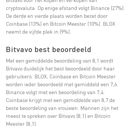
cryptovaluta. Op enige afstand volgt Binance (27%).
De derde en vierde plaats worden bezet door
Coinbase (13%) en Bitcoin Meester (10%). BLOX
neemt de vijfde plek in (9%).
Bitvavo best beoordeeld
Met een gemiddelde beoordeling van 8,1 wordt
Bitvavo duidelijk het best beoordeeld door haar
gebruikers. BLOX, Coinbase en Bitcoin Meester
worden ieder beoordeeld met gemiddeld een 7,6.
Binance volgt met een beoordeling van 7,4.
Coinbase krijgt met een gemiddelde van 8,7 de
beste beoordeling van vrouwen. Mannen zijn het
meest te spreken over Bitvavo (8,1) en Bitcoin
Meester (8,1).