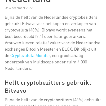
On 6 december 2022
Bijna de helft van de Nederlandse cryptobezitters
gebruikt Bitvavo voor het kopen en verkopen van
cryptovaluta (48%). Bitvavo wordt eveneens het
best beoordeeld (8,1) door haar gebruikers.
Vrouwen kiezen relatief vaker voor de Nederlandse
exchanges Bitcoin Meester en BLOX. Dit blijkt uit
de
Cryptovaluta Monitor
, een grootschalig
onderzoek van Multiscope onder ruim 4.000
Nederlanders.
Helft cryptobezitters gebruikt
Bitvavo
Bijna de helft van de cryptobezitters (48%) gebruikt
Bitvavo voor het kopen en verkopen van