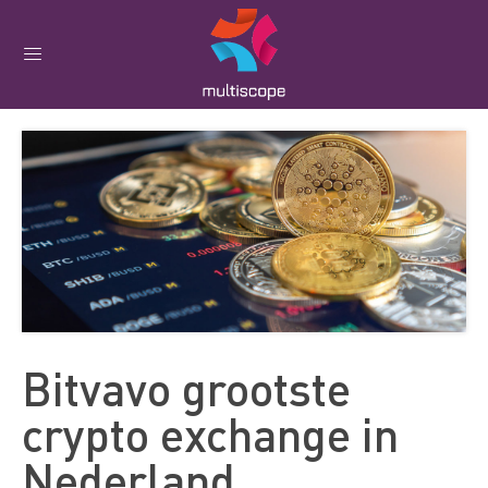
Bitvavo grootste
crypto exchange in
Nederland