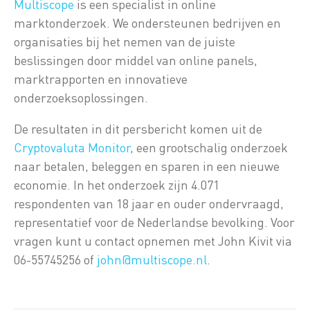
Multiscope
is een specialist in online
marktonderzoek. We ondersteunen bedrijven en
organisaties bij het nemen van de juiste
beslissingen door middel van online panels,
marktrapporten en innovatieve
onderzoeksoplossingen.
De resultaten in dit persbericht komen uit de
Cryptovaluta Monitor
, een grootschalig onderzoek
naar betalen, beleggen en sparen in een nieuwe
economie. In het onderzoek zijn 4.071
respondenten van 18 jaar en ouder ondervraagd,
representatief voor de Nederlandse bevolking. Voor
vragen kunt u contact opnemen met John Kivit via
06-55745256 of
john@multiscope.nl
.