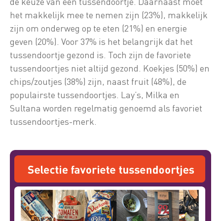
de keuze van een tussendoortje. Daarnaast moet
het makkelijk mee te nemen zijn (23%), makkelijk
zijn om onderweg op te eten (21%) en energie
geven (20%). Voor 37% is het belangrijk dat het
tussendoortje gezond is. Toch zijn de favoriete
tussendoortjes niet altijd gezond. Koekjes (50%) en
chips/zoutjes (38%) zijn, naast fruit (48%), de
populairste tussendoortjes. Lay’s, Milka en
Sultana worden regelmatig genoemd als favoriet
tussendoortjes-merk.