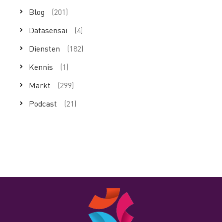
Blog
(201)
Datasensai
(4)
Diensten
(182)
Kennis
(1)
Markt
(299)
Podcast
(21)