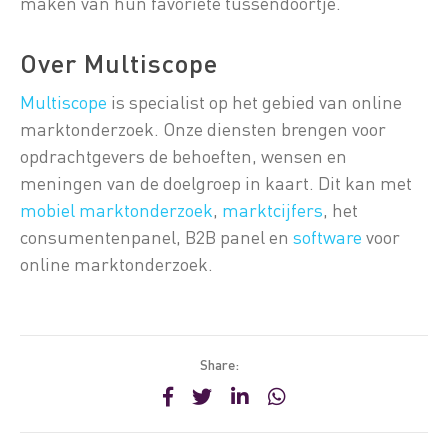
maken van hun favoriete tussendoortje.
Over Multiscope
Multiscope
is specialist op het gebied van online
marktonderzoek. Onze diensten brengen voor
opdrachtgevers de behoeften, wensen en
meningen van de doelgroep in kaart. Dit kan met
mobiel marktonderzoek
,
marktcijfers
, het
consumentenpanel, B2B panel en
software
voor
online marktonderzoek.
Share: