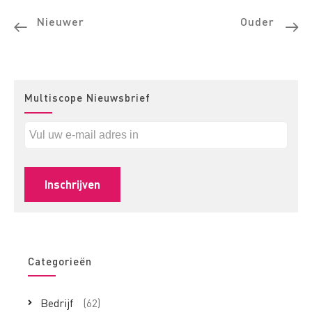
Nieuwer
Ouder
Multiscope Nieuwsbrief
Categorieën
Bedrijf
(62)