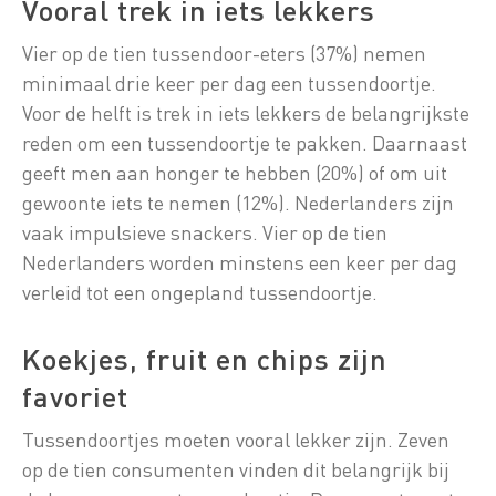
Vooral trek in iets lekkers
Vier op de tien tussendoor-eters (37%) nemen
minimaal drie keer per dag een tussendoortje.
Voor de helft is trek in iets lekkers de belangrijkste
reden om een tussendoortje te pakken. Daarnaast
geeft men aan honger te hebben (20%) of om uit
gewoonte iets te nemen (12%). Nederlanders zijn
vaak impulsieve snackers. Vier op de tien
Nederlanders worden minstens een keer per dag
verleid tot een ongepland tussendoortje.
Koekjes, fruit en chips zijn
favoriet
Tussendoortjes moeten vooral lekker zijn. Zeven
op de tien consumenten vinden dit belangrijk bij