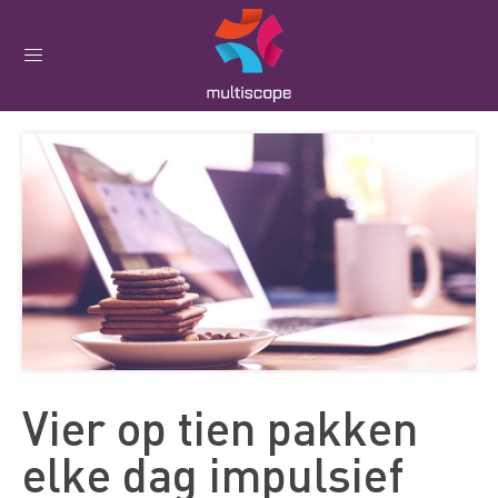
Vier op tien pakken
elke dag impulsief