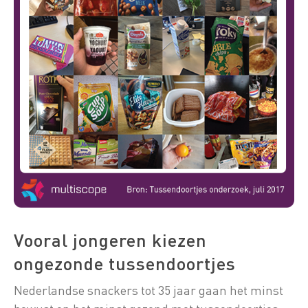
Vooral jongeren kiezen
ongezonde tussendoortjes
Nederlandse snackers tot 35 jaar gaan het minst