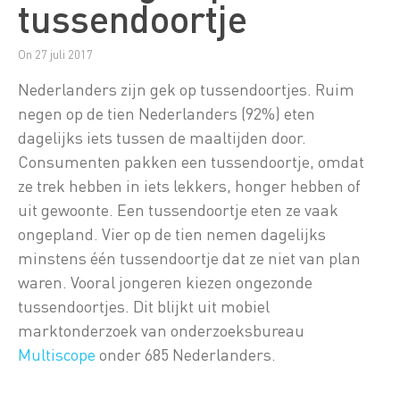
tussendoortje
On 27 juli 2017
Nederlanders zijn gek op tussendoortjes. Ruim
negen op de tien Nederlanders (92%) eten
dagelijks iets tussen de maaltijden door.
Consumenten pakken een tussendoortje, omdat
ze trek hebben in iets lekkers, honger hebben of
uit gewoonte. Een tussendoortje eten ze vaak
ongepland. Vier op de tien nemen dagelijks
minstens één tussendoortje dat ze niet van plan
waren. Vooral jongeren kiezen ongezonde
tussendoortjes. Dit blijkt uit mobiel
marktonderzoek van onderzoeksbureau
Multiscope
onder 685 Nederlanders.